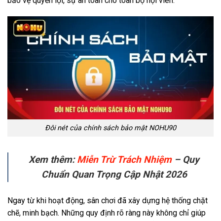
bảo vệ quyền lợi, sự an toàn cho toàn bộ hội viên.
Đôi nét của chính sách bảo mật NOHU90
Xem thêm:
Miễn Trừ Trách Nhiệm
– Quy
Chuẩn Quan Trọng Cập Nhật 2026
Ngay từ khi hoạt động, sân chơi đã xây dựng hệ thống chặt
chẽ, minh bạch. Những quy định rõ ràng này không chỉ giúp