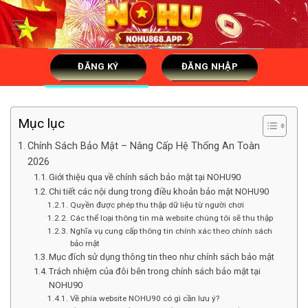
Skip
to
content
ĐĂNG KÝ
ĐĂNG NHẬP
Mục lục
Chính Sách Bảo Mật – Nâng Cấp Hệ Thống An Toàn
2026
Giới thiệu qua về chính sách bảo mật tại NOHU90
Chi tiết các nội dung trong điều khoản bảo mật NOHU90
Quyền được phép thu thập dữ liệu từ người chơi
Các thể loại thông tin mà website chúng tôi sẽ thu thập
Nghĩa vụ cung cấp thông tin chính xác theo chính sách
bảo mật
Mục đích sử dụng thông tin theo như chính sách bảo mật
Trách nhiệm của đôi bên trong chính sách bảo mật tại
NOHU90
Về phía website NOHU90 có gì cần lưu ý?