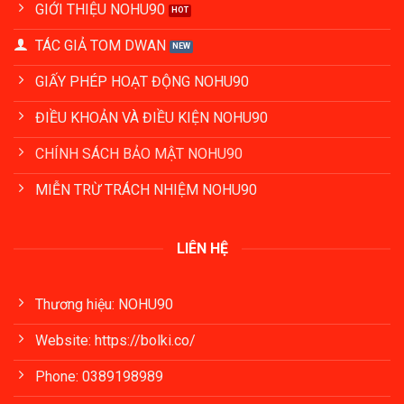
GIỚI THIỆU NOHU90
TÁC GIẢ TOM DWAN
GIẤY PHÉP HOẠT ĐỘNG NOHU90
ĐIỀU KHOẢN VÀ ĐIỀU KIỆN NOHU90
CHÍNH SÁCH BẢO MẬT NOHU90
MIỄN TRỪ TRÁCH NHIỆM NOHU90
LIÊN HỆ
Thương hiệu: NOHU90
Website: https://bolki.co/
Phone: 0389198989