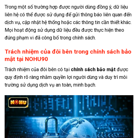
Trong một số trường hợp được người dùng đồng ý, dữ liệu
liên hệ có thể được sử dụng để gửi thông báo liên quan đến
dịch vụ, cập nhật hệ thống hoặc các thông tin cần thiết khác.
Mọi hoạt động sử dụng dữ liệu đều được thực hiện theo
đúng phạm vi đã công bố trong chính sách.
Trách nhiệm của đôi bên trong chính sách bảo
mật tại NOHU90
Trách nhiệm của đôi bên có tại
chính sách bảo mật
được
quy định rõ ràng nhằm quyền lợi người dùng và duy trì môi
trường sử dụng dịch vụ an toàn, minh bạch.