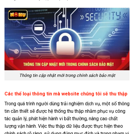
Thông tin cập nhật mới trong chính sách bảo mật
Các thể loại thông tin mà website chúng tôi sẽ thu thập
Trong quá trình người dùng trải nghiệm dịch vụ, một số thông
tin cần thiết sẽ được hệ thống thu thập nhằm phục vụ công
tác quản lý, phát hiện hành vi bất thường, nâng cao chất
lượng vận hành. Việc thu thập dữ liệu được thực hiện theo
chính sách rõ ràng, sử dụng đúng mục đích và trong phạm vi